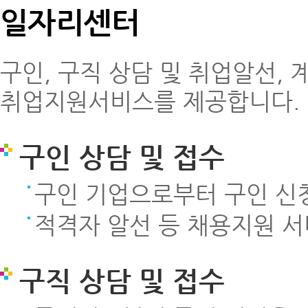
일자리센터
구인, 구직 상담 및 취업알선, 
취업지원서비스를 제공합니다.
구인 상담 및 접수
구인 기업으로부터 구인 신청
적격자 알선 등 채용지원 서
구직 상담 및 접수