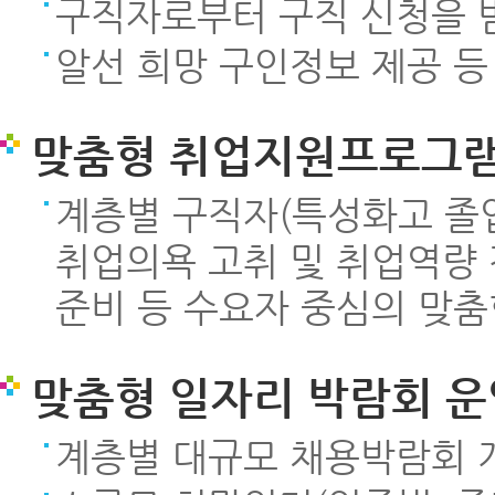
구직자로부터 구직 신청을 받
알선 희망 구인정보 제공 등
맞춤형 취업지원프로그램
계층별 구직자(특성화고 졸업
취업의욕 고취 및 취업역량
준비 등 수요자 중심의 맞
맞춤형 일자리 박람회 운
계층별 대규모 채용박람회 