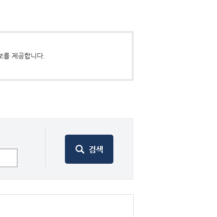
보를 제공합니다.