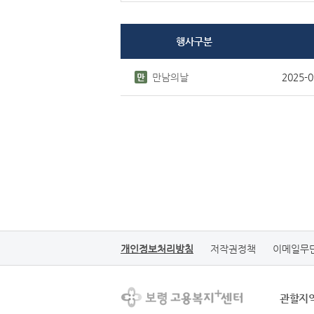
행사구분
만남의날
2025-0
개인정보처리방침
저작권정책
이메일무
관할지