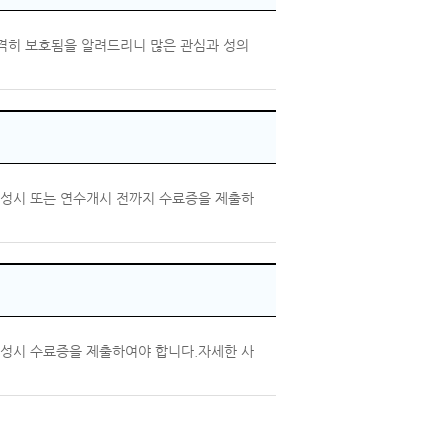
격히 보호됨을 알려드리니 많은 관심과 성의
청서 작성시 또는 연수개시 전까지 수료증을 제출하
청서 작성시 수료증을 제출하여야 합니다.자세한 사