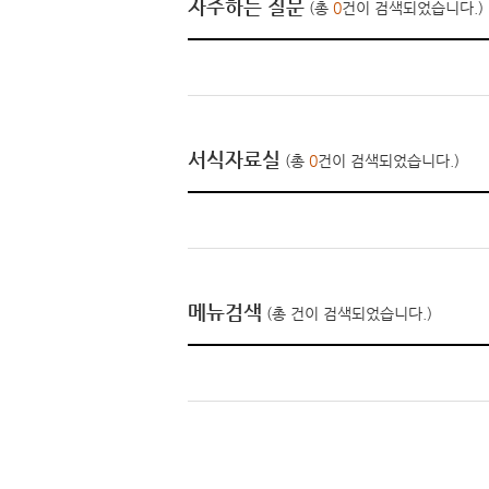
자주하는 질문
(총
0
건이 검색되었습니다.)
서식자료실
(총
0
건이 검색되었습니다.)
메뉴검색
(총
건이 검색되었습니다.)