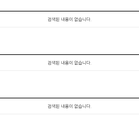
검색된 내용이 없습니다.
검색된 내용이 없습니다.
검색된 내용이 없습니다.