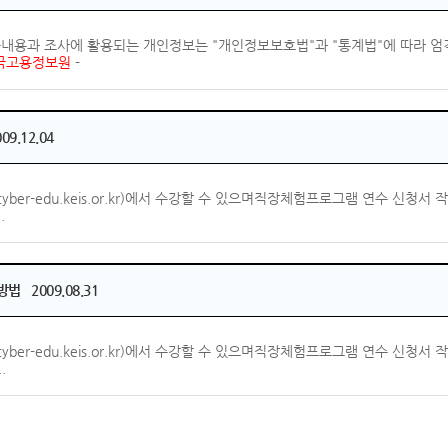
문내용과 조사에 활용되는 개인정보는 "개인정보보호법"과 "통계법"에 따라 엄
국고용정보원
-
.12.04
cyber-edu.keis.or.kr)에서 수강할 수 있으며직장체험프로그램 연수 신
.
2009.08.31
cyber-edu.keis.or.kr)에서 수강할 수 있으며직장체험프로그램 연수 신
.