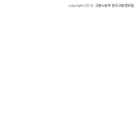
copyright 2018
고용노동부 한국고용정보원.