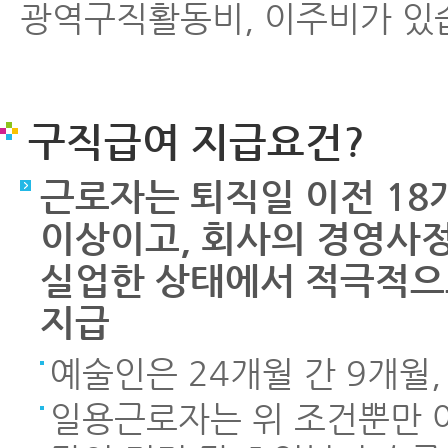
광역구직활동비, 이주비가 있
구직급여 지급요건?
근로자는 퇴직일 이전 18
이상이고, 회사의 경영사정
실업한 상태에서 적극적으
지급
예술인은 24개월 간 9개월,
일용근로자는 위 조건뿐만 