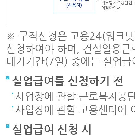
※ 구직신청은 고용24(워크넷
신청하여야 하며, 건설일용근
대기기간(7일) 중에는 실업급
실업급여를 신청하기 전
사업장에 관할 근로복지공
사업장에 관할 고용센터에 
실업급여 신청 시