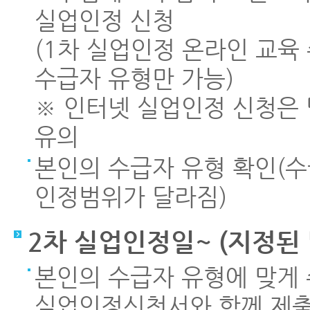
실업인정 신청
(1차 실업인정 온라인 교육 
수급자 유형만 가능)
※ 인터넷 실업인정 신청은 당
유의
본인의 수급자 유형 확인(
인정범위가 달라짐)
2차 실업인정일~ (지정된 
본인의 수급자 유형에 맞게
실업인정신청서와 함께 제출