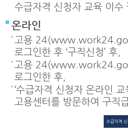
수급자격 신청자 교육 이수 
온라인
고용 24(www.work24.
로그인한 후 ‘구직신청’ 후,
고용 24(www.work24.
로그인한 후,
‘수급자격 신청자 온라인 교육
고용센터를 방문하여 구직급
수급자격 신