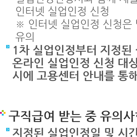
인터넷 실업인정 신청
※ 인터넷 실업인정 신청은 당
유의
1차 실업인정부터 지정된
온라인 실업인정 신청 대상
시에 고용센터 안내를 통해
구직급여 받는 중 유의사
지정된 실업인정일 및 시