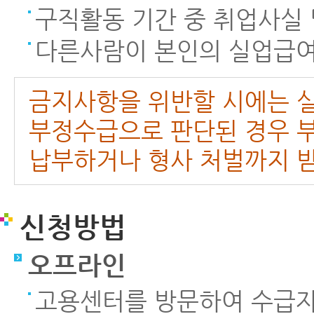
구직활동 기간 중 취업사실
다른사람이 본인의 실업급여
금지사항을 위반할 시에는 실
부정수급으로 판단된 경우 부
납부하거나 형사 처벌까지 받
신청방법
오프라인
고용센터를 방문하여 수급자