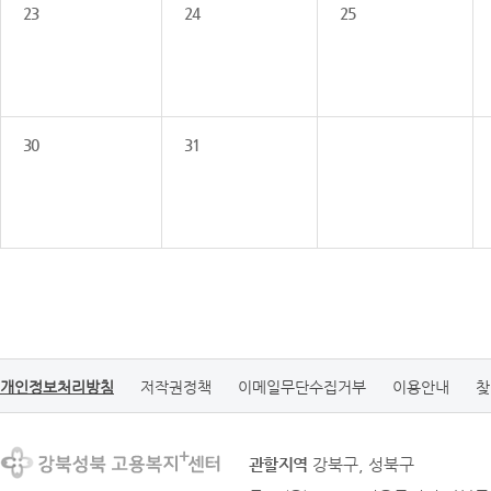
23
24
25
30
31
개인정보처리방침
저작권정책
이메일무단수집거부
이용안내
찾
관할지역
강북구, 성북구