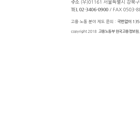
주소
(우)01161 서울특별시 강북구
TEL 02-3406-0900
/ FAX 0503-8
고용·노동 분야 제도 문의 :
국번없이 135
copyright 2018
고용노동부 한국고용정보원.