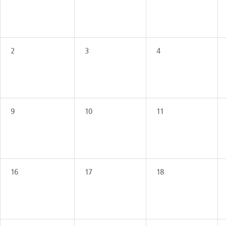
2
3
4
9
10
11
16
17
18