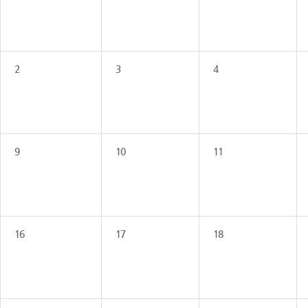
2
3
4
9
10
11
16
17
18