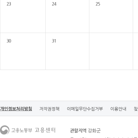
23
24
25
30
31
개인정보처리방침
저작권정책
이메일무단수집거부
이용안내
찾
관할지역
강화군