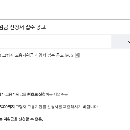
지원금 신청서 접수 공고
초) 고령자 고용지원금 신청서 접수 공고.hwp
령자 고용지원금을
최초로 신청
하는 사업주는
8:00
까지
고령
자
고용지원금 신청서를 제출하시기 바랍니다
.
는 지원금을 신청할 수 없음.