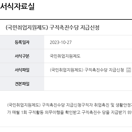
서식자료실
(국민취업지원제도) 구직촉진수당 지급신청
등록일자
2023-10-27
서식구분
국민취업지원제도
서식파일
(국민취업지원제도) 구직촉진수당 지급신청
견본파일
(국민취업지원제도) 구직촉진수당 지급신청구직자 취업촉진 및 생활안정
가 매월 1회 구직활동 의무이행을 확인받고 구직촉진수 당을 지급받기 