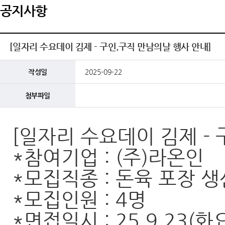
공지사항
[일자리 수요데이 김제 - 구인.구직 만남의날 행사 안내]
작성일
2025-09-22
첨부파일
[일자리 수요데이 김제 -
*참여기업 : (주)라온인
*모집직종 : 돈육 포장 
*모집인원 : 4명
*면접일시 : 25.9.23(