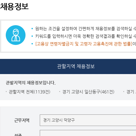
채용정보
원하는 조건을 설정하여 간편하게 채용정보를 검색하실 수
키워드를 입력하시면 더욱 정확한 검색결과를 확인하실 수
[고용상 연령차별금지 및 고령자 고용촉진에 관한 법률]
이
관할지역 채용정보
관할지역의 채용정보입니다.
관할지역 전체(1139건)
경기 고양시 일산동구(461건)
경기 
근무지역
직종