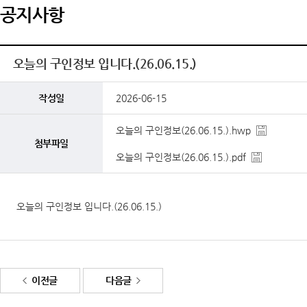
공지사항
오늘의 구인정보 입니다.(26.06.15.)
작성일
2026-06-15
오늘의 구인정보(26.06.15.).hwp
첨부파일
오늘의 구인정보(26.06.15.).pdf
오늘의 구인정보 입니다.(26.06.15.)
이전글
다음글