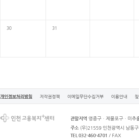
30
31
개인정보처리방침
저작권정책
이메일무단수집거부
이용안내
찾
관할지역
영종구ㆍ제물포구ㆍ미추홀
주소
(우)21559 인천광역시 남동구
TEL 032-460-4701
/ FAX