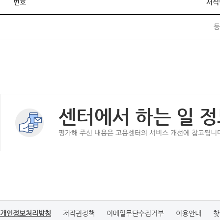
번호
서식
등
센터에서 하는 일 정
평가해 주신 내용은 고용센터의 서비스 개선에 참고됩니
개인정보처리방침
저작권정책
이메일무단수집거부
이용안내
찾