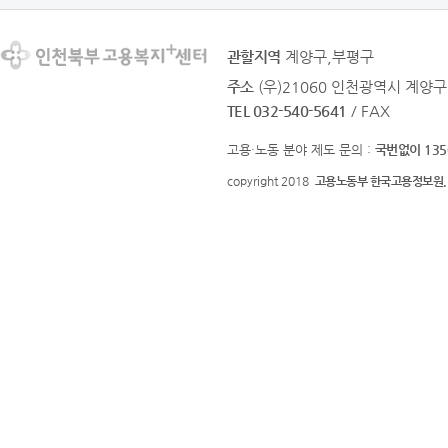
관할지역
계양구,부평구
주소
(우)21060 인천광역시 계양구
TEL 032-540-5641
/ FAX
고용·노동 분야 제도 문의 :
국번없이 135
copyright 2018
고용노동부 한국고용정보원.