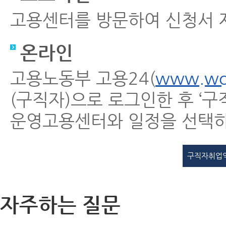
고용센터를 방문하여 신청서 
온라인
고용노동부 고용24(
www.wor
(구직자)으로 로그인한 후 
운영고용센터와 일정을 선택하
구직자취업
자주하는 질문