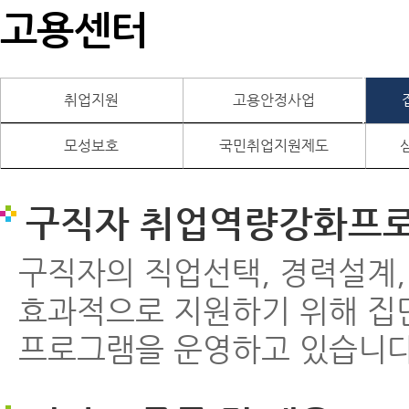
고용센터
취업지원
고용안정사업
모성보호
국민취업지원제도
구직자 취업역량강화프
구직자의 직업선택, 경력설계,
효과적으로 지원하기 위해 집
프로그램을 운영하고 있습니다