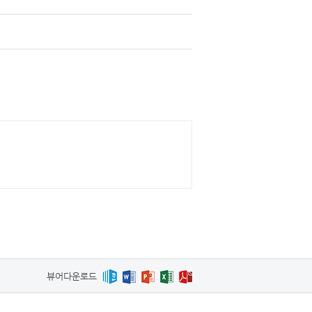
뷰어다운로드