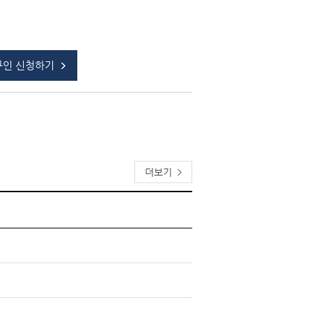
구인 신청하기
더보기