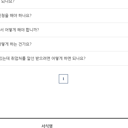
 되나요?
청을 해야 하나요?
서 어떻게 해야 합니까?
떻게 하는 건가요?
있는데 취업처를 알선 받으려면 어떻게 하면 되나요?
1
서식명