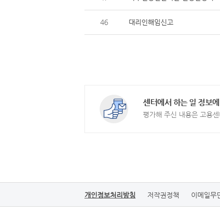
46
대리인해임신고
센터에서 하는 일 정보에
평가해 주신 내용은 고용센
개인정보처리방침
저작권정책
이메일무