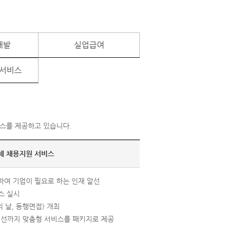
개발
실업급여
서비스
스를 제공하고 있습니다.
체 채용지원 서비스
하여 기업이 필요로 하는 인재 알선
스 실시
 날, 동행면접) 개최
선까지 맞춤형 서비스를 패키지로 제공