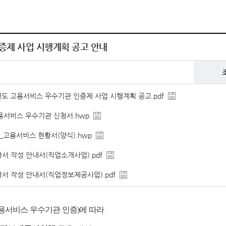
증제 사업 시행계획 공고 안내
26년도 고용서비스 우수기관 인증제 사업 시행계획 공고.pdf
고용서비스 우수기관 신청서.hwp
2호_고용서비스 현황서(양식).hwp
황서 작성 안내서(직업소개사업).pdf
황서 작성 안내서(직업정보제공사업).pdf
용서비스 우수기관 인증
)
에 따라