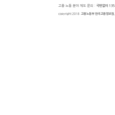
고용·노동 분야 제도 문의 :
국번없이 135
copyright 2018
고용노동부 한국고용정보원.