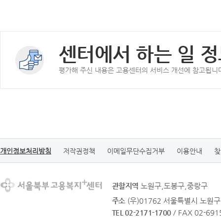
센터에서 하는 일 정
평가해 주신 내용은 고용센터의 서비스 개선에 참고됩니
개인정보처리방침
저작권정책
이메일무단수집거부
이용안내
찾
관할지역
노원구,도봉구,중랑구
주소
(우)01762 서울특별시 노원구
TEL 02-2171-1700
/ FAX 02-691