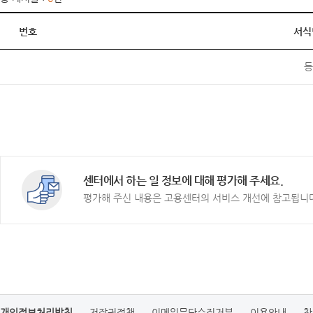
번호
서식
등
센터에서 하는 일 정보에 대해 평가해 주세요.
평가해 주신 내용은 고용센터의 서비스 개선에 참고됩니
개인정보처리방침
저작권정책
이메일무단수집거부
이용안내
찾