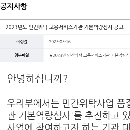
공지사항
2023년도 민간위탁 고용서비스기관 기본역량심사 공고
작성일
2023-03-16
첨부파일
★2023년 민간위탁 고용서비스기관 기본역량심사
안녕하십니까?
우리부에서는 민간위탁사업 품질
관 기본역량심사'를 추진하고 있
사업에 참여하고자 하는 기관 대