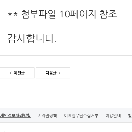
** 첨부파일 10페이지 참조
감사합니다.
이전글
다음글
개인정보처리방침
저작권정책
이메일무단수집거부
이용안내
찾