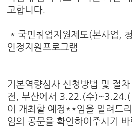
고합니다.
* 국민취업지원제도(본사업, 
안정지원프로그램
기본역량심사 신청방법 및 절차 
전, 부산에서 3.22.(수)~3.
이 개최할 예정**임을 알려드리
임의 공문을 확인하여주시기 바