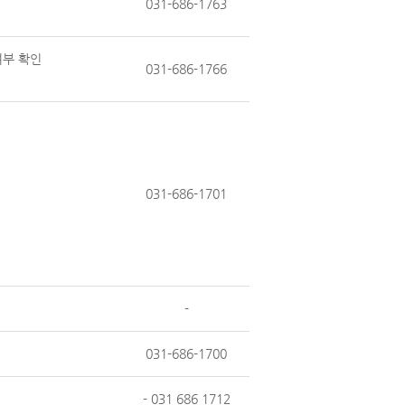
031-686-1763
여부 확인
031-686-1766
031-686-1701
-
031-686-1700
- 031 686 1712