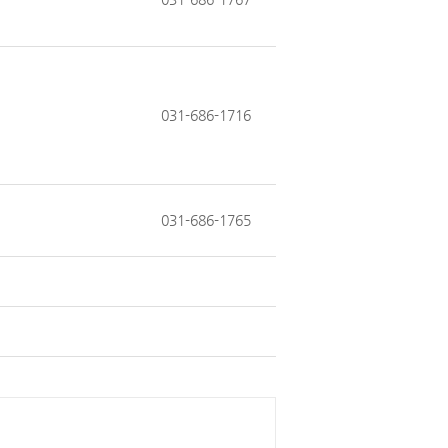
031-686-1716
031-686-1765