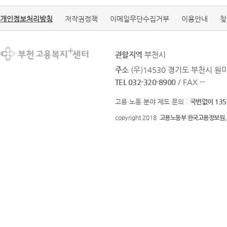
개인정보처리방침
저작권정책
이메일무단수집거부
이용안내
찾
관할지역
부천시
주소
(우)14530 경기도 부천시 원미
TEL 032-320-8900
/ FAX --
고용·노동 분야 제도 문의 :
국번없이 135
copyright 2018
고용노동부 한국고용정보원.