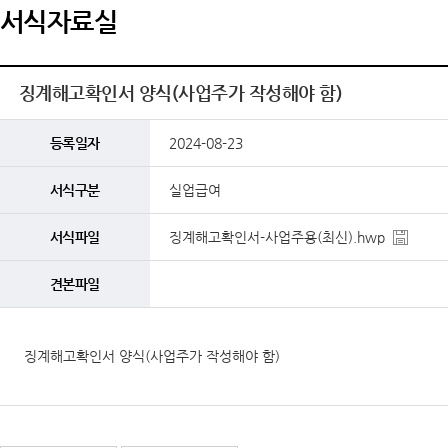
서식자료실
징계해고확인서 양식(사업주가 작성해야 함)
등록일자
2024-08-23
서식구분
실업급여
서식파일
징계해고확인서-사업주용(최신).hwp
견본파일
징계해고확인서 양식(사업주가 작성해야 함)