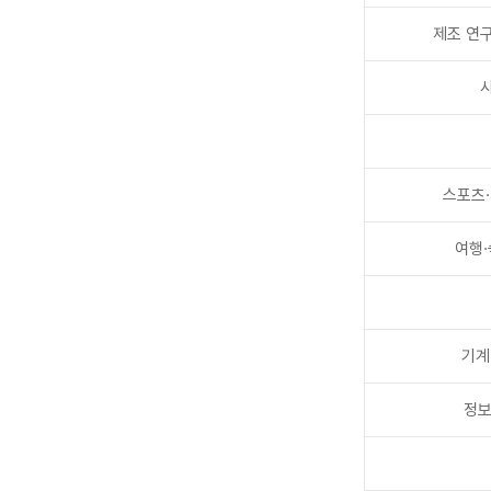
제조 연
스포츠
여행·
기계
정보