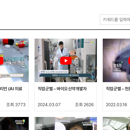
리언 (AI 의료
직업군별 – 바이오신약개발자
직업군별 – 
조회 3773
2024.03.07
조회 2626
2022.03.16