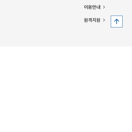
이용안내
원격지원