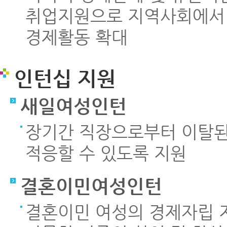
취업지원으로 지역사회에서 
경제활동 확대
인턴십 지원
새일여성인턴
장기간 직장으로부터 이탈된
적응할 수 있도록 지원
결혼이민여성인턴
결혼이민 여성의 경제자립 