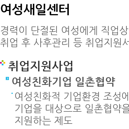
여성새일센터
경력이 단절된 여성에게 직업상담
취업 후 사후관리 등 취업지원
취업지원사업
여성친화기업 일촌협약
여성친화적 기업환경 조성에
기업을 대상으로 일촌협약을
지원하는 제도