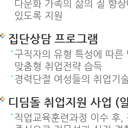
다문화 가족의 삶의 질 향상
있도록 지원
집단상담 프로그램
구직자의 유형 특성에 따른
맞춤형 취업전략 습득
경력단절 여성들의 취업기술
디딤돌 취업지원 사업 (
직업교육훈련과정 이수 후,