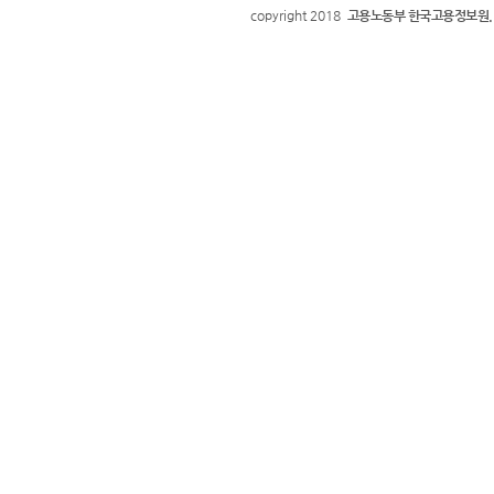
copyright 2018
고용노동부 한국고용정보원.