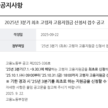
공지사항
2025년 3분기 최초 고령자 고용지원금 신청서 접수 공고
작성일
2025-09-22
첨부파일
'25년 3분기 (최초) 고령자 고용지원금 신청서 
고용노동부 공고 제2025-336호
‘25년 3분기(7.1.~9.30.)에 해당
하는 고령자 고용지원금을
최초로 신청
하
’25.10.1.(수) 09:00부터 ‘25.10.31.(금) 18:00까지 고령자 고용
※ 기한 경과 시 ’25년 3분기를 최초로 하는 지원금을 신청할 수 
자세한 사항은 붙임 공고문을 참고해 주시기 바랍니다.
2025. 9. 22.
고용노동부장관