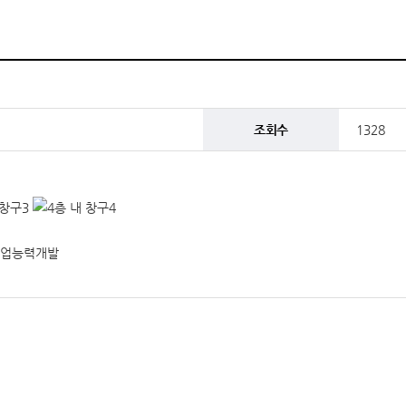
조회수
1328
 직업능력개발