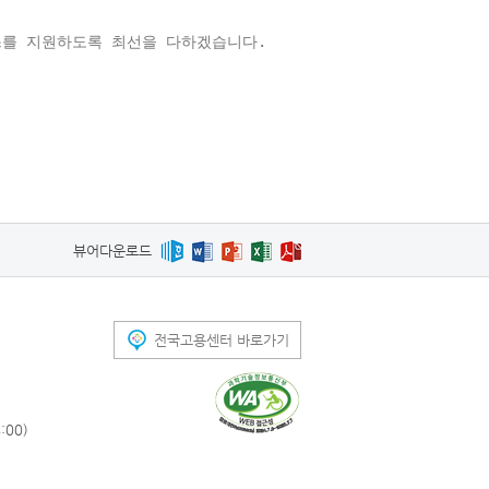
스를 지원하도록 최선을 다하겠습니다.
뷰어다운로드
전국고용센터 바로가기
00)