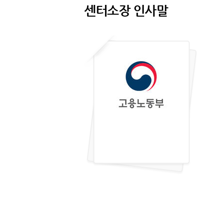
센터소장 인사말