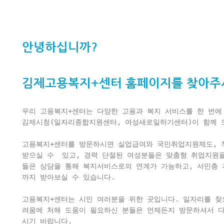
안녕하십니까?
김제고용복지+센터 홈페이지를 찾아주
우리 고용복지+센터는 다양한 고용과 복지 서비스를 한 번에
김제시청(일자리종합지원센터, 여성새로일하기센터)이 함께 모
고용복지+센터를 방문하시면 실업급여와 국민취업지원제도, 
받으실 수  있고, 경력 단절된 여성분들은 맞춤형 취업지원
들은 상담을 통해 복지서비스로의 연계가 가능하고, 서민층 
까지 받아보실 수 있습니다.

고용복지+센터는 시민 여러분을 위한 곳입니다. 일자리를 찾
려움에 처해 도움이 필요하신 분들은 언제든지 방문하셔서 
시기 바랍니다.
