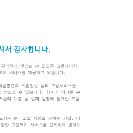
셔서 감사합니다.
 편리하게 받으실 수 있도록 고용센터와 
여 서비스를 제공하고 있습니다.

직업훈련과 취업알선 등의 고용서비스를 
을 받으실 수 있습니다. 생계가 어려운 분
저금리 대출 등 실제 생활에 필요한 도움
으시는 분, 일할 사람을 구하는 기업, 어
다양한 고용복지 서비스를 편리하게 받아보