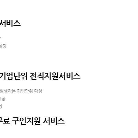
원서비스
상
컨설팅
한 기업단위 전직지원서비스
 발생하는 기업단위 대상
제공
영
무료 구인지원 서비스