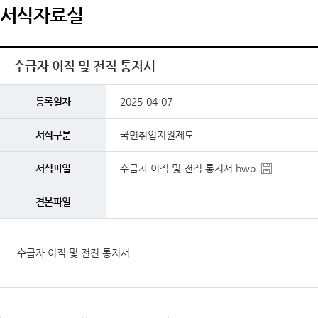
서식자료실
수급자 이직 및 전직 통지서
등록일자
2025-04-07
서식구분
국민취업지원제도
서식파일
수급자 이직 및 전직 통지서.hwp
견본파일
수급자 이직 및 전진 통지서