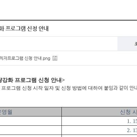
화 프로그램 신청 안내
구직자프로그램 신청 안내.png
역량강화 프로그램 신청 안내>
붙임과 같이 안
 프로그램 신청 시작 일자 및 신청 방법에 대하여
운영월
신청 
1. 1
2. 1