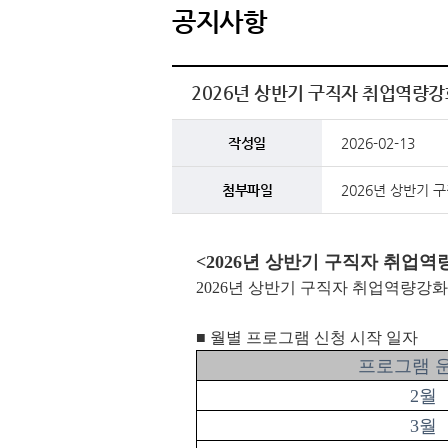
공지사항
2026년 상반기 구직자 취업역량강
작성일
2026-02-13
첨부파일
2026년 상반기 
<2026년 상반기 구직자 취업
2026년 상반기 구직자 취업역량강화
■ 월별 프로그램 신청 시작 일자
프로그램 
2월
3월