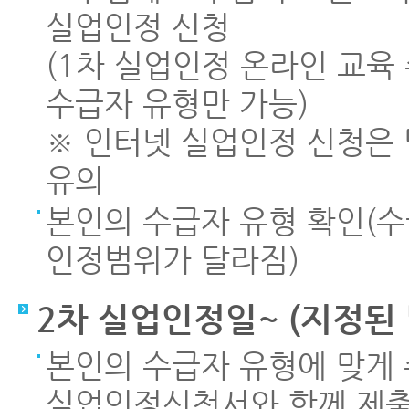
실업인정 신청
(1차 실업인정 온라인 교육 
수급자 유형만 가능)
※ 인터넷 실업인정 신청은 당
유의
본인의 수급자 유형 확인(
인정범위가 달라짐)
2차 실업인정일~ (지정된 
본인의 수급자 유형에 맞게
실업인정신청서와 함께 제출