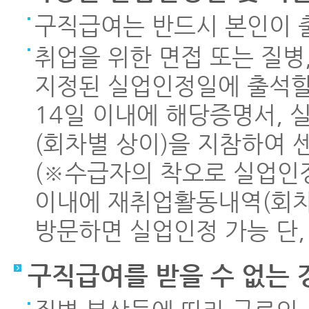
구직급여는 반드시 본인이 
취업을 위한 면접 또는 질병
지정된 실업인정일에 출석할
14일 이내에 해당증명서,
(회차별 상이)을 지참하여
(※수급자의 착오로 실업인정
이내에 재취업활동내역(회차
방문하면 실업인정 가능 단,
구직급여를 받을 수 없는 