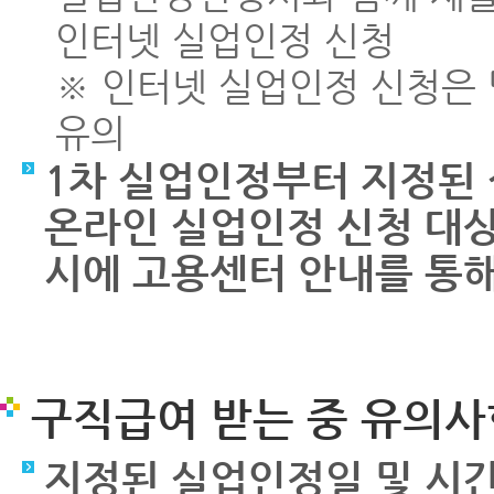
인터넷 실업인정 신청
※ 인터넷 실업인정 신청은 당
유의
1차 실업인정부터 지정된
온라인 실업인정 신청 대상
시에 고용센터 안내를 통해
구직급여 받는 중 유의사
지정된 실업인정일 및 시