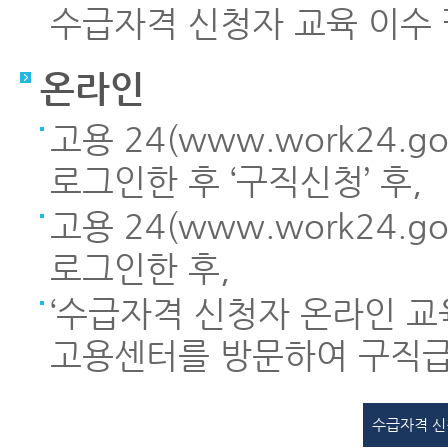
수급자격 신청자 교육 이수 
온라인
고용 24(www.work24.
로그인한 후 ‘구직신청’ 후,
고용 24(www.work24.
로그인한 후,
‘수급자격 신청자 온라인 교육
고용센터를 방문하여 구직급
수급자격 신