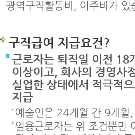
광역구직활동비, 이주비가 있
구직급여 지급요건?
근로자는 퇴직일 이전 18
이상이고, 회사의 경영사정
실업한 상태에서 적극적으
지급
예술인은 24개월 간 9개월,
일용근로자는 위 조건뿐만 