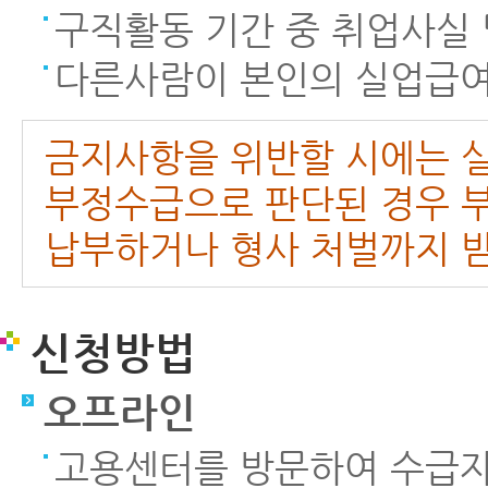
구직활동 기간 중 취업사실
다른사람이 본인의 실업급여
금지사항을 위반할 시에는 실
부정수급으로 판단된 경우 부
납부하거나 형사 처벌까지 받
신청방법
오프라인
고용센터를 방문하여 수급자