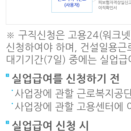
※ 구직신청은 고용24(워크넷
신청하여야 하며, 건설일용근
대기기간(7일) 중에는 실업급
실업급여를 신청하기 전
사업장에 관할 근로복지공
사업장에 관할 고용센터에 
실업급여 신청 시