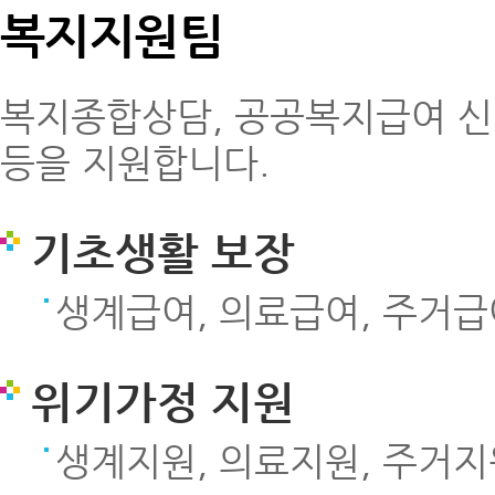
복지지원팀
복지종합상담, 공공복지급여 신
등을 지원합니다.
기초생활 보장
생계급여, 의료급여, 주거급
위기가정 지원
생계지원, 의료지원, 주거지