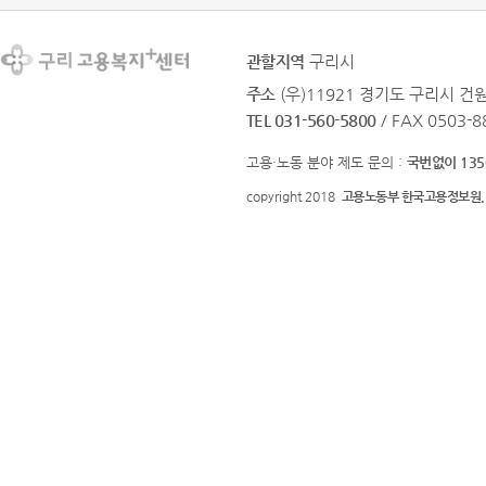
관할지역
구리시
주소
(우)11921 경기도 구리시 
TEL 031-560-5800
/ FAX 0503-8
고용·노동 분야 제도 문의 :
국번없이 135
copyright 2018
고용노동부 한국고용정보원.