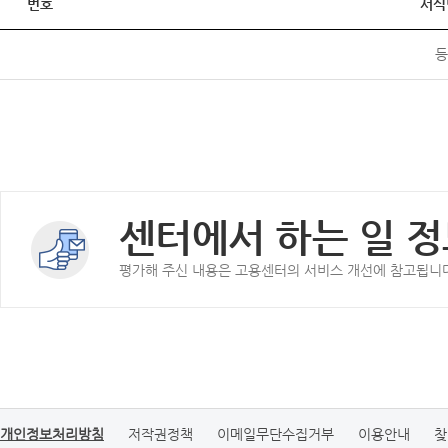
번호
서식
등
센터에서 하는 일 정
평가해 주신 내용은 고용센터의 서비스 개선에 참고됩니
개인정보처리방침
저작권정책
이메일무단수집거부
이용안내
찾