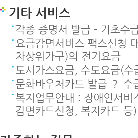
기타 서비스
각종 증명서 발급 - 기초수
요금감면서비스 팩스신청 대
차상위가구)의 전기요금
도시가스요금, 수도요금(수
문화바우처카드 발급 ？ 수
복지업무안내 : 장애인서비
감면카드신청, 복지카드 등)