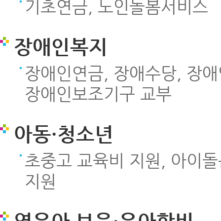
기초연금, 노인돌봄서비스
장애인복지
장애인연금, 장애수당, 장애
장애인보조기구 교부
아동·청소년
초중고 교육비 지원, 아이
지원