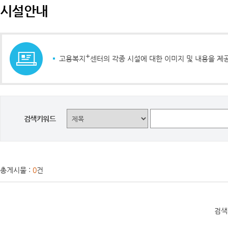
시설안내
+
고용복지
센터의 각종 시설에 대한 이미지 및 내용을 제
검색키워드
총게시물 :
0
건
검색