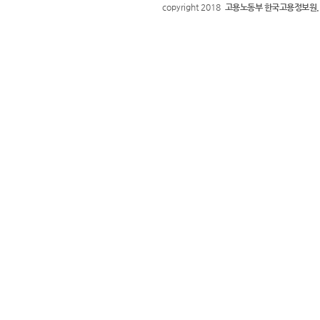
copyright 2018
고용노동부 한국고용정보원.