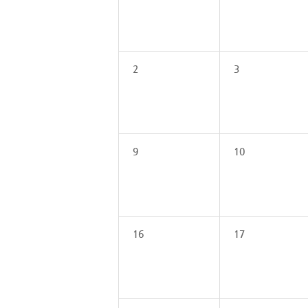
2
3
9
10
16
17