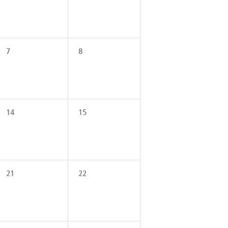
7
8
14
15
21
22