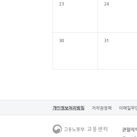
23
24
30
31
개인정보처리방침
저작권정책
이메일무
관할지