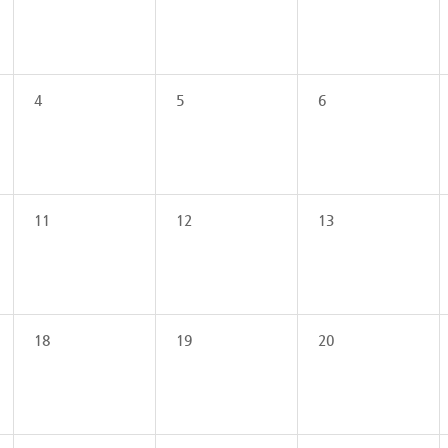
4
5
6
11
12
13
18
19
20