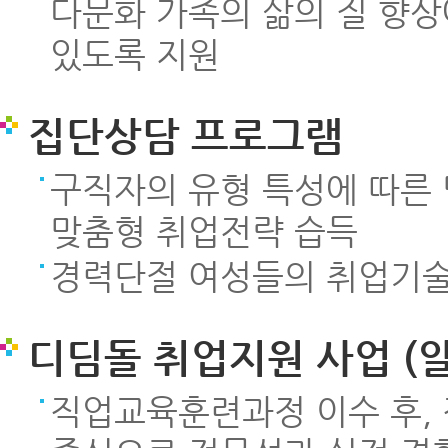
다문화 가족의 삶의 질 향상
있도록 지원
집단상담 프로그램
구직자의 유형 특성에 따른
맞춤형 취업전략 습득
경력단절 여성들의 취업기술
디딤돌 취업지원 사업 (
직업교육훈련과정 이수 후,