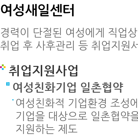
여성새일센터
경력이 단절된 여성에게 직업상담
취업 후 사후관리 등 취업지원
취업지원사업
여성친화기업 일촌협약
여성친화적 기업환경 조성에
기업을 대상으로 일촌협약을
지원하는 제도