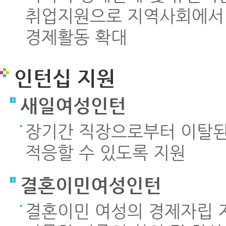
취업지원으로 지역사회에서 
경제활동 확대
인턴십 지원
새일여성인턴
장기간 직장으로부터 이탈된
적응할 수 있도록 지원
결혼이민여성인턴
결혼이민 여성의 경제자립 