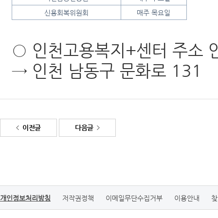
신용회복위원회
매주 목요일
○ 인천고용복지+센터 주소 
→ 인천 남동구 문화로 131
이전글
다음글
개인정보처리방침
저작권정책
이메일무단수집거부
이용안내
찾