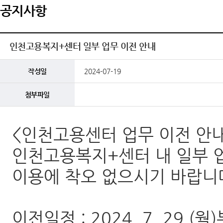
공지사항
인천고용복지+센터 일부 업무 이전 안내
작성일
2024-07-19
첨부파일
<인천고용센터 업무 이전 안
인천고용복지+센터 내 일부 
이용에 착오 없으시기 바랍니
이전일정 : 2024. 7. 29.(월