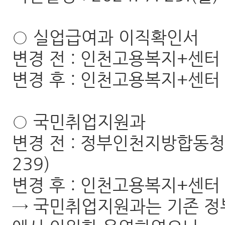
○ 실업급여과 이직확인서
변경 전 : 인천고용복지+센터
변경 후 : 인천고용복지+센터
○ 국민취업지원과
변경 전 : 정부인천지방합동청
239)
변경 후 : 인천고용복지+센터 
→ 국민취업지원과는 기존 