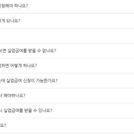
신청해야 하나요?
떻게 되나요?
쓰면 실업급여를 받을 수 없나요?
업하면 어떻게 하나요?
는데 실업급여 신청이 가능한가요?
서 해야하나요?
시 실업급여를 받을 수 있나요?
요?