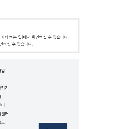
에서 하는 일]에서 확인하실 수 있습니다.
인하실 수 있습니다.
사업
패키지
터
센터
일센터
뱅크