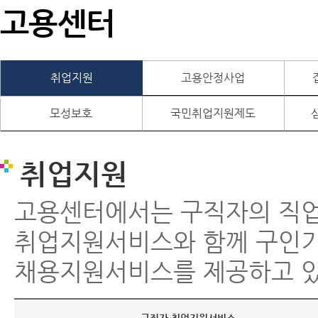
고용센터
취업지원
고용안정사업
모성보호
국민취업지원제도
취업지원
고용센터에서는 구직자의 직
취업지원서비스와 함께 구인
채용지원서비스를 제공하고 있