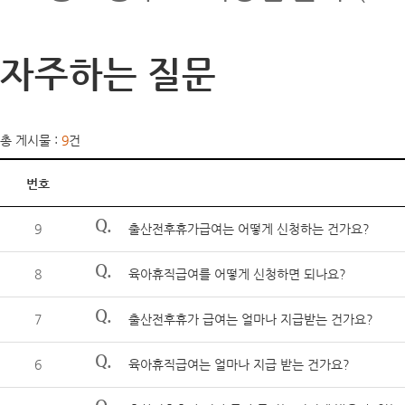
자주하는 질문
총 게시물 :
9
건
번호
Q.
9
출산전후휴가급여는 어떻게 신청하는 건가요?
Q.
8
육아휴직급여를 어떻게 신청하면 되나요?
Q.
7
출산전후휴가 급여는 얼마나 지급받는 건가요?
Q.
6
육아휴직급여는 얼마나 지급 받는 건가요?