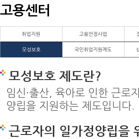
고용센터
취업지원
고용안정사업
모성보호
국민취업지원제도
모성보호 제도란?
임신·출산, 육아로 인한 근로
양립을 지원하는 제도입니다.
근로자의 일가정양립을 