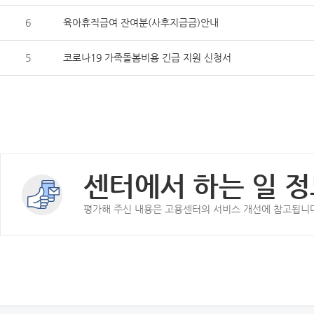
6
육아휴직급여 잔여분(사후지급금)안내
5
코로나19 가족돌봄비용 긴급 지원 신청서
센터에서 하는 일 정
평가해 주신 내용은 고용센터의 서비스 개선에 참고됩니