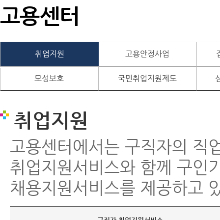
고용센터
취업지원
고용안정사업
모성보호
국민취업지원제도
취업지원
고용센터에서는 구직자의 직
취업지원서비스와 함께 구인
채용지원서비스를 제공하고 있