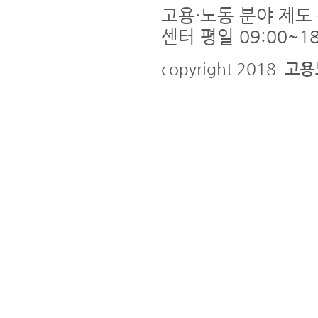
고용·노동 분야 제도 
센터 평일 09:00~18
copyright 2018
고용