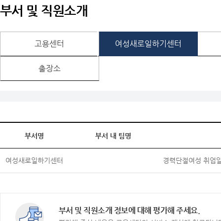
부서 및 직원소개
고용센터
여성새로일하기센터
출장소
부서명
부서 내 팀명
여성새로일하기센터
경력단절여성 취업
부서 및 직원소개 정보에 대해 평가해 주세요.