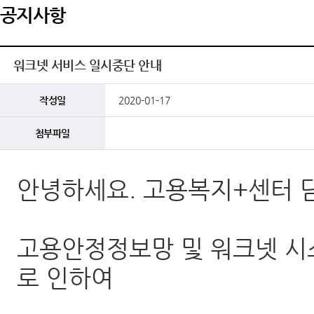
공지사항
워크넷 서비스 일시중단 안내
작성일
2020-01-17
첨부파일
안녕하세요. 고용복지+센터 
고용안정정보망 및 워크넷 시
로 인하여