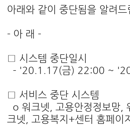
아래와 같이 중단됨을 알려드
- 아 래 -
□ 시스템 중단일시
- '20.1.17(금) 22:00 ~ '2
□ 서비스 중단 시스템
o 워크넷, 고용안정정보망,
크넷, 고용복지+센터 홈페이