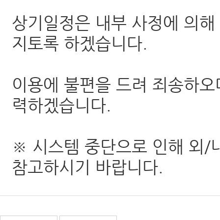
상기일정은 내부 사정에 의해 
지토록 하겠습니다.
이용에 불편을 드려 죄송하오며
력하겠습니다.
※ 시스템 중단으로 인해 외
참고하시기 바랍니다.