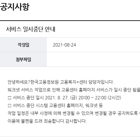
공지사항
서비스 일시중단 안내
작성일
2021-08-24
첨부파일
안녕하세요?한국고용정보원 고용복지+센터 담당자입니다.
워크넷 서비스 작업으로 인해 고용센터 홈페이지 서비스가 일시 중단 됨
□ 서비스 중단 일시 2021. 8. 27. (금) 20:00 ~ 22:00 (2시간)
□ 서비스 중단 시스템 고용센터 홈페이지, 워크넷 등
작업 일정은 내부 사정에 의해 변경될 수 있으며 변경될 경우 공지하도록
이용에 불편을 드려 죄송합니다.감사합니다.