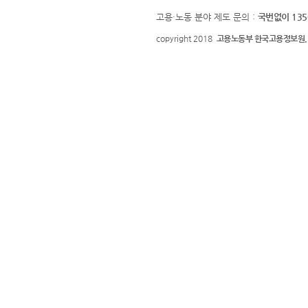
고용·노동 분야 제도 문의 :
국번없이 135
copyright 2018
고용노동부 한국고용정보원.