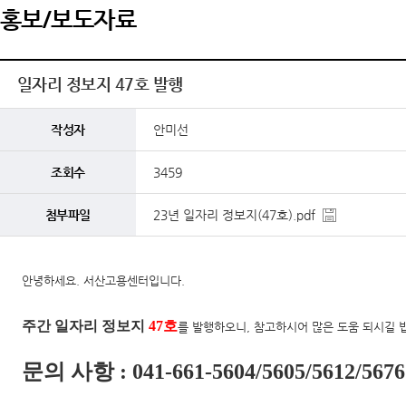
홍보/보도자료
일자리 정보지 47호 발행
작성자
안미선
조회수
3459
첨부파일
23년 일자리 정보지(47호).pdf
안녕하세요. 서산고용센터입니다.
주간 일자리 정보지
47호
를 발행하오니, 참고하시어 많은 도움 되시길 
문의 사항 : 041-661-5604/5605/5612/5676