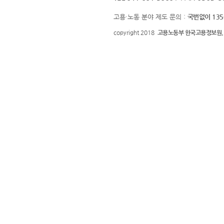
고용·노동 분야 제도 문의 :
국번없이 135
copyright 2018
고용노동부 한국고용정보원.