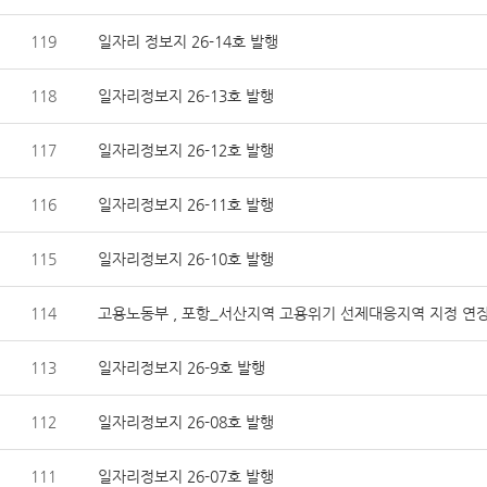
119
일자리 정보지 26-14호 발행
118
일자리정보지 26-13호 발행
117
일자리정보지 26-12호 발행
116
일자리정보지 26-11호 발행
115
일자리정보지 26-10호 발행
114
고용노동부 , 포항_서산지역 고용위기 선제대응지역 지정 연
113
일자리정보지 26-9호 발행
112
일자리정보지 26-08호 발행
111
일자리정보지 26-07호 발행