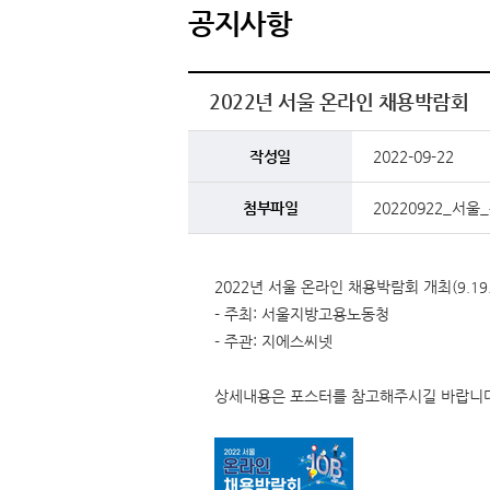
공지사항
2022년 서울 온라인 채용박람회
작성일
2022-09-22
첨부파일
20220922_서
2022년 서울 온라인 채용박람회 개최(
9.19
- 주최: 서울지방고용노동청
- 주관: 지에스씨넷
상세내용은 포스터를 참고해주시길 바랍니