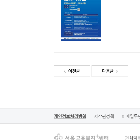
이전글
다음글
개인정보처리방침
저작권정책
이메일무
관할지