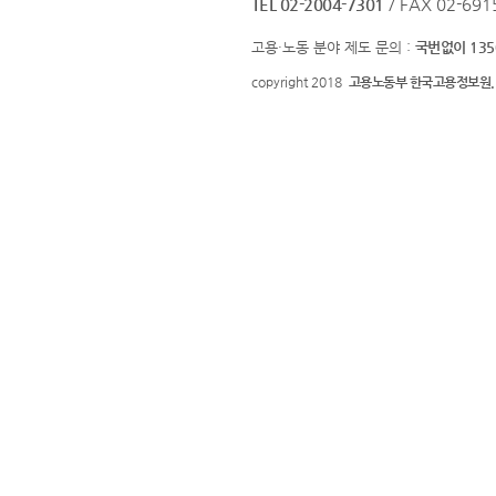
TEL 02-2004-7301
/ FAX 02-691
고용·노동 분야 제도 문의 :
국번없이 135
copyright 2018
고용노동부 한국고용정보원.