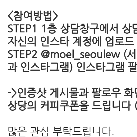
<참여방법>
STEP1 1층 상담창구에서 
자신의 인스타 계정에 업로드
STEP2 @moel_seoul
과 인스타그램) 인스타그램 
->인증샷 게시물과 팔로우 
상당의 커피쿠폰을 드립니다 (
많은 관심 부탁드립니다.