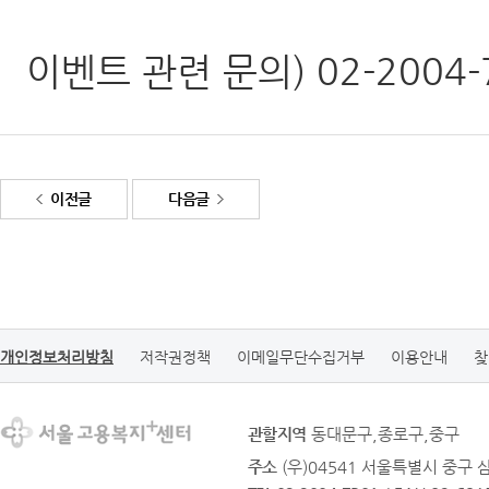
이벤트 관련 문의) 02-2004-
이전글
다음글
개인정보처리방침
저작권정책
이메일무단수집거부
이용안내
찾
관할지역
동대문구,종로구,중구
주소
(우)04541 서울특별시 중구 